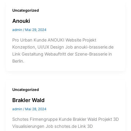
Uncategorized
Anouki
admin
/
Mai 29, 2024
Pro Urban Kunde ANOUKI Website Projekt
Konzeption, UI/UX Design Job anouki-brasserie.de
Link Gestaltung Webauftritt der Szene-Brasserie in
Berlin.
Uncategorized
Brakler Wald
admin
/
Mai 28, 2024
Schotes Firmengruppe Kunde Brakler Wald Projekt 3D
Visualisierungen Job schotes.de Link 3D