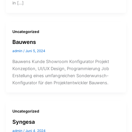
in […]
Uncategorized
Bauwens
admin
/
Juni 5, 2024
Bauwens Kunde Showroom Konfigurator Projekt
Konzeption, UI/UX Design, Programmierung Job
Erstellung eines umfangreichen Sonderwunsch-
Konfigurator für den Projektentwickler Bauwens.
Uncategorized
Syngesa
admin
/
Juni 4, 2024