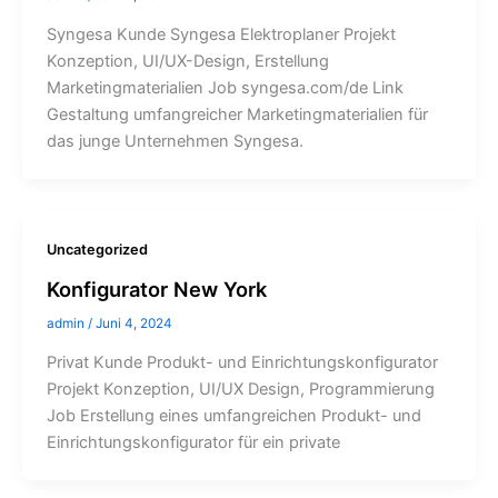
Syngesa Kunde Syngesa Elektroplaner Projekt
Konzeption, UI/UX-Design, Erstellung
Marketingmaterialien Job syngesa.com/de Link
Gestaltung umfangreicher Marketingmaterialien für
das junge Unternehmen Syngesa.
Uncategorized
Konfigurator New York
admin
/
Juni 4, 2024
Privat Kunde Produkt- und Einrichtungskonfigurator
Projekt Konzeption, UI/UX Design, Programmierung
Job Erstellung eines umfangreichen Produkt- und
Einrichtungskonfigurator für ein private