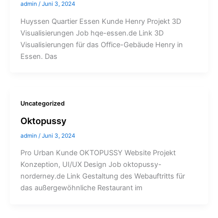
admin
/
Juni 3, 2024
Huyssen Quartier Essen Kunde Henry Projekt 3D
Visualisierungen Job hqe-essen.de Link 3D
Visualisierungen für das Office-Gebäude Henry in
Essen. Das
Uncategorized
Oktopussy
admin
/
Juni 3, 2024
Pro Urban Kunde OKTOPUSSY Website Projekt
Konzeption, UI/UX Design Job oktopussy-
norderney.de Link Gestaltung des Webauftritts für
das außergewöhnliche Restaurant im