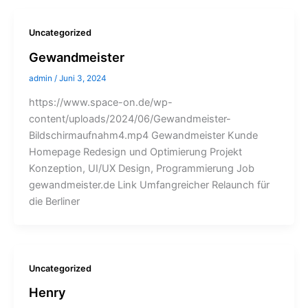
Uncategorized
Gewandmeister
admin
/
Juni 3, 2024
https://www.space-on.de/wp-
content/uploads/2024/06/Gewandmeister-
Bildschirmaufnahm4.mp4 Gewandmeister Kunde
Homepage Redesign und Optimierung Projekt
Konzeption, UI/UX Design, Programmierung Job
gewandmeister.de Link Umfangreicher Relaunch für
die Berliner
Uncategorized
Henry