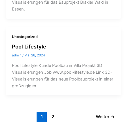
Visualisierungen für das Bauprojekt Brakler Wald in
Essen.
Uncategorized
Pool Lifestyle
admin
/
Mai 28, 2024
Pool Lifestyle Kunde Poolbau in Villa Projekt 3D
Visualisierungen Job www.pool-lifestyle.de Link 3D-
Visualisierungen für das neue Poolbauprojekt in einer
großzügigen
1
2
Weiter
→