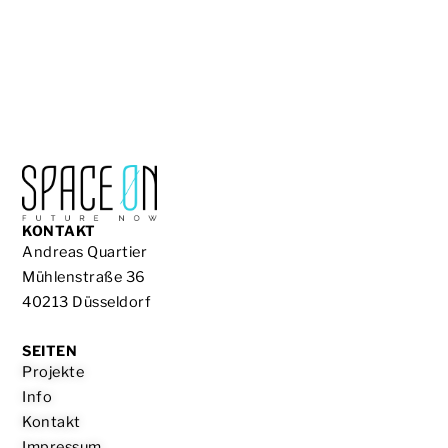
KONTAKT
Andreas Quartier
Mühlenstraße 36
40213 Düsseldorf
SEITEN
Projekte
Info
Kontakt
Impressum